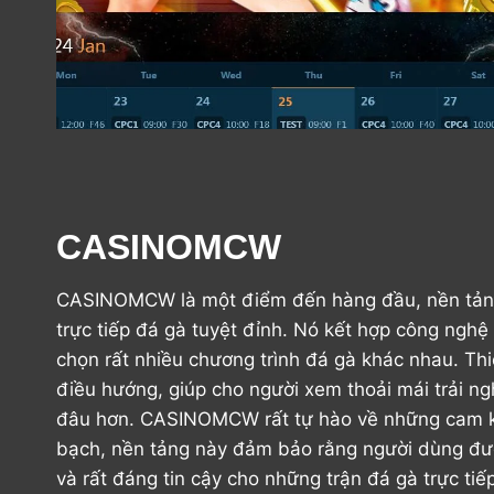
CASINOMCW
CASINOMCW là một điểm đến hàng đầu, nền tảng
trực tiếp đá gà tuyệt đỉnh. Nó kết hợp công nghệ
chọn rất nhiều chương trình đá gà khác nhau. Th
điều hướng, giúp cho người xem thoải mái trải n
đâu hơn. CASINOMCW rất tự hào về những cam kế
bạch, nền tảng này đảm bảo rằng người dùng đư
và rất đáng tin cậy cho những trận đá gà trực ti