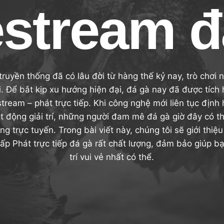
estream đ
ruyền thống đã có lâu đời từ hàng thế kỷ nay, trò chơi 
i. Để bắt kịp xu hướng hiện đại, đá gà nay đã được tích
stream – phát trực tiếp. Khi công nghệ mới liên tục định h
 động giải trí, những người đam mê đá gà giờ đây có th
g trực tuyến. Trong bài viết này, chúng tôi sẽ giới th
p Phát trực tiếp đá gà rất chất lượng, đảm bảo giúp bạ
trí vui vẻ nhất có thể.