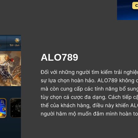
ALO789
Đối với những người tìm kiếm trải nghi
sự lựa chọn hoàn hảo. ALO789 không ch
mà còn cung cấp các tính năng bổ sung 
tùy chọn cá cược đa dạng. Cách tiếp c
thể của khách hàng, điều này khiến AL
người hâm mộ muốn đắm mình hoàn toàn