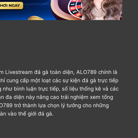
ệm Livestream đá gà toàn diện, ALO789 chính là
ỉ cung cấp một loạt các sự kiện đá gà trực tiếp
như bình luận trực tiếp, số liệu thống kê và các
ận đa diện này nâng cao trải nghiệm xem tổng
O789 trở thành lựa chọn lý tưởng cho những
 vào thế giới đá gà.