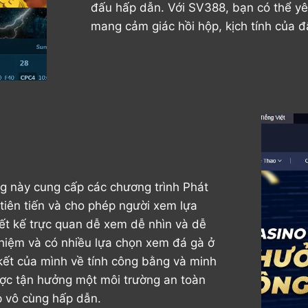
đấu hấp dẫn. Với SV388, bạn có thể yên
mang cảm giác hồi hộp, kịch tính của đ
 này cung cấp các chương trình Phát
 tiên tiến và cho phép người xem lựa
iết kế trực quan dễ xem dễ nhìn và dễ
ghiệm và có nhiều lựa chọn xem đá gà ở
t của mình về tính công bằng và minh
ợc tận hưởng một môi trường an toàn
ếp vô cùng hấp dẫn.