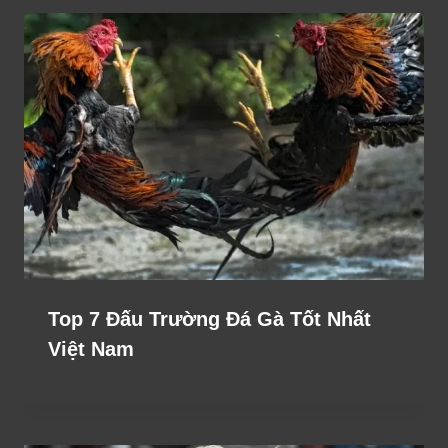
Top 7 Đấu Trường Đá Gà Tốt Nhất
Việt Nam