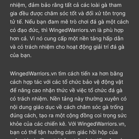
nhiệm, đảm bảo rằng tất cả các loài gà tham
gia đều được chăm sóc tốt và đối xử tôn trọng
tử tế. Nếu bạn đam mê trò chơi đá gà một cách
có đạo đức, thì WingedWarriors.vn là phù hợp
hơn cả. Vì nó cung cấp một nền tảng hấp dẫn
và có trách nhiệm cho hoạt động giải trí đá gà
của bạn.
WingedWarriors.vn tìm cách tiến xa hơn bằng
cách hợp tác với các tổ chức bảo vệ động vật
để nâng cao nhận thức về việc tổ chức đá gà
có trách nhiệm. Nền tảng này thường xuyên có
nội dung giáo dục về cách chăm sóc gà trống
đúng cách, tạo ra một cộng đồng coi trọng sức
khỏe của các chiến kê. Với WingedWarriors.vn,
bạn có thể tận hưởng cảm giác hồi hộp của