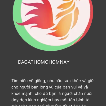
DAGATHOMOHOMNAY
Tìm hiểu về giống, nhu cầu sức khỏe và giữ
cho người bạn lông vũ của bạn vui vẻ và
khỏe mạnh, cho dù bạn là người chăn nuôi
dày dạn kinh nghiệm hay một tân binh tò