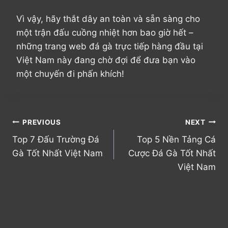
Vì vậy, hãy thắt dây an toàn và sẵn sàng cho
một trận đấu cuồng nhiệt hơn bao giờ hết –
những trang web đá gà trực tiếp hàng đầu tại
Việt Nam này đang chờ đợi để đưa bạn vào
một chuyến đi phấn khích!
Post
PREVIOUS
NEXT
Top 7 Đấu Trường Đá
Top 5 Nền Tảng Cá
navigation
Gà Tốt Nhất Việt Nam
Cược Đá Gà Tốt Nhất
Việt Nam