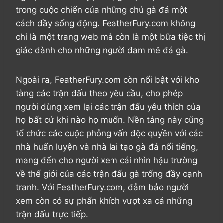
trong cuộc chiến của những chú gà đá một
cách đầy sống động. FeatherFury.com không
chỉ là một trang web mà còn là một bữa tiệc thị
giác dành cho những người đam mê đá gà.
Ngoài ra, FeatherFury.com còn nổi bật với kho
tàng các trận đấu theo yêu cầu, cho phép
người dùng xem lại các trận đấu yêu thích của
họ bất cứ khi nào họ muốn. Nền tảng này cũng
tổ chức các cuộc phỏng vấn độc quyền với các
nhà huấn luyện và nhà lai tạo gà đá nổi tiếng,
mang đến cho người xem cái nhìn hậu trường
về thế giới của các trận đấu gà trống đầy cạnh
tranh. Với FeatherFury.com, đảm bảo người
xem còn có sự phấn khích vượt xa cả những
trận đấu trực tiếp.