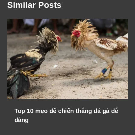
Similar Posts
Top 10 mẹo để chiến thắng đá gà dễ
dàng