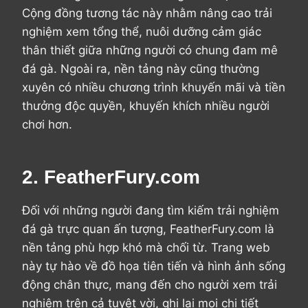
Cộng đồng tương tác này nhằm nâng cao trải
nghiệm xem tổng thể, nuôi dưỡng cảm giác
thân thiết giữa những người có chung đam mê
đá gà. Ngoài ra, nền tảng này cũng thường
xuyên có nhiều chương trình khuyến mãi và tiền
thưởng độc quyền, khuyến khích nhiều người
chơi hơn.
2. FeatherFury.com
Đối với những người đang tìm kiếm trải nghiệm
đá gà trực quan ấn tượng, FeatherFury.com là
nền tảng phù hợp khó mà chối từ. Trang web
này tự hào về đồ họa tiên tiến và hình ảnh sống
động chân thực, mang đến cho người xem trải
nghiệm trên cả tuyệt vời, ghi lại mọi chi tiết