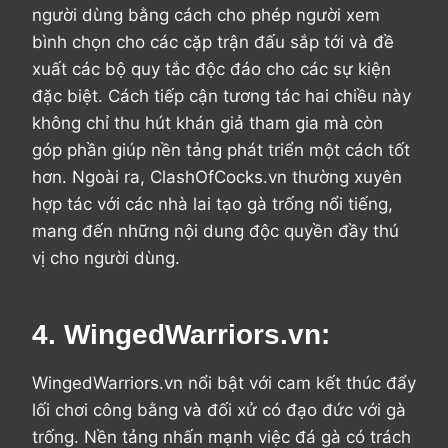
người dùng bằng cách cho phép người xem
bình chọn cho các cặp trận đấu sắp tới và đề
xuất các bộ quy tắc độc đáo cho các sự kiện
đặc biệt. Cách tiếp cận tương tác hai chiều này
không chỉ thu hút khán giả tham gia mà còn
góp phần giúp nền tảng phát triển một cách tốt
hơn. Ngoài ra, ClashOfCocks.vn thường xuyên
hợp tác với các nhà lai tạo gà trống nổi tiếng,
mang đến những nội dung độc quyền đầy thú
vị cho người dùng.
4. WingedWarriors.vn:
WingedWarriors.vn nổi bật với cam kết thúc đẩy
lối chơi công bằng và đối xử có đạo đức với gà
trống. Nền tảng nhấn mạnh việc đá gà có trách