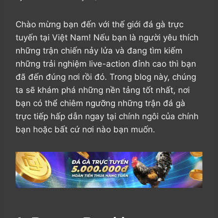
Chào mừng bạn đến với thế giới đá gà trực
tuyến tại Việt Nam! Nếu bạn là người yêu thích
những trận chiến nảy lửa và đang tìm kiếm
những trải nghiệm live-action đỉnh cao thì bạn
đã đến đúng nơi rồi đó. Trong blog này, chúng
ta sẽ khám phá những nền tảng tốt nhất, nơi
bạn có thể chiêm ngưỡng những trận đá gà
trực tiếp hấp dẫn ngay tại chính ngôi của chính
bạn hoặc bất cứ nơi nào bạn muốn.